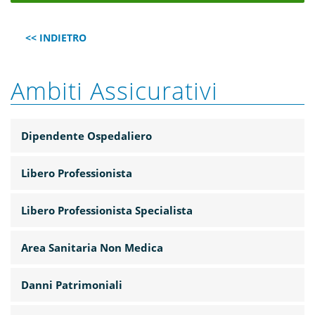
<< INDIETRO
Ambiti Assicurativi
Dipendente Ospedaliero
Libero Professionista
Libero Professionista Specialista
Area Sanitaria Non Medica
Danni Patrimoniali