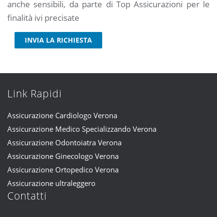
anche sensibili, da parte di Top Assicurazioni per le
finalità ivi precisate
INVIA LA RICHIESTA
Link Rapidi
Assicurazione Cardiologo Verona
Assicurazione Medico Specializzando Verona
Assicurazione Odontoiatra Verona
Assicurazione Ginecologo Verona
Assicurazione Ortopedico Verona
Assicurazione ultraleggero
Contatti