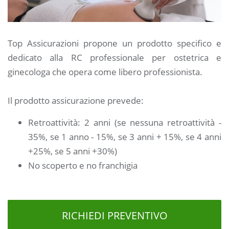
Top Assicurazioni propone un prodotto specifico e
dedicato alla RC professionale per ostetrica e
ginecologa che opera come libero professionista.
Il prodotto assicurazione prevede:
Retroattività: 2 anni (se nessuna retroattività -
35%, se 1 anno - 15%, se 3 anni + 15%, se 4 anni
+25%, se 5 anni +30%)
No scoperto e no franchigia
RICHIEDI PREVENTIVO