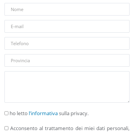
ho letto
l’informativa
sulla privacy.
Acconsento al trattamento dei miei dati personali,