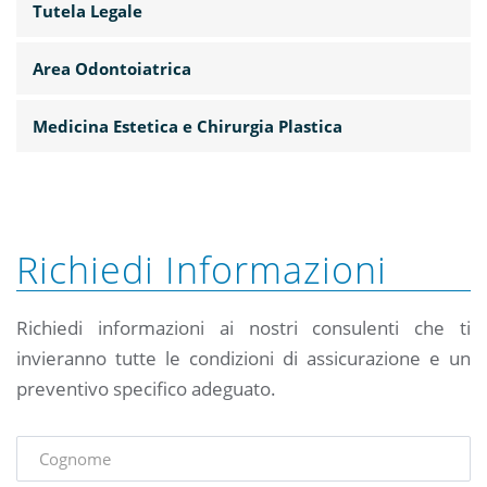
Tutela Legale
Area Odontoiatrica
Medicina Estetica e Chirurgia Plastica
Richiedi Informazioni
Richiedi informazioni ai nostri consulenti che ti
invieranno tutte le condizioni di assicurazione e un
preventivo specifico adeguato.