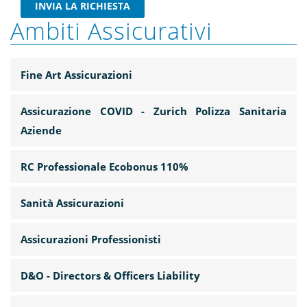
INVIA LA RICHIESTA
Ambiti Assicurativi
Fine Art Assicurazioni
Assicurazione COVID - Zurich Polizza Sanitaria
Aziende
RC Professionale Ecobonus 110%
Sanità Assicurazioni
Assicurazioni Professionisti
D&O - Directors & Officers Liability