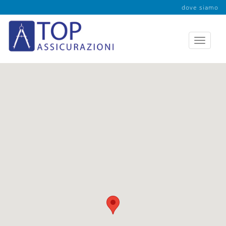
dove siamo