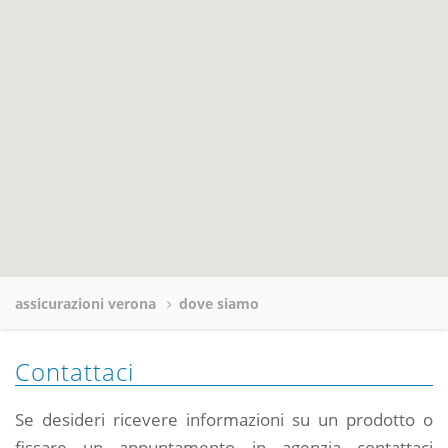
assicurazioni verona
dove siamo
Contattaci
Se desideri ricevere informazioni su un prodotto o
fissare un appuntamento in agenzia contattaci