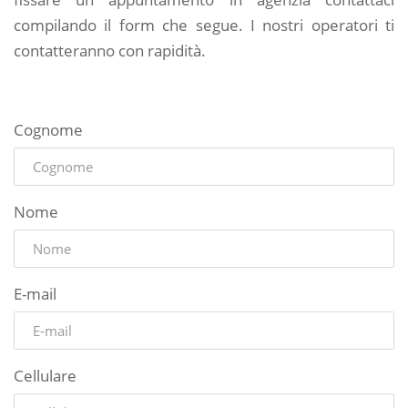
compilando il form che segue. I nostri operatori ti
contatteranno con rapidità.
Cognome
Nome
E-mail
Cellulare