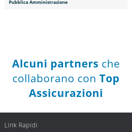
Pubblica Amministrazione
Alcuni partners
che
collaborano con
Top
Assicurazioni
Link Rapidi