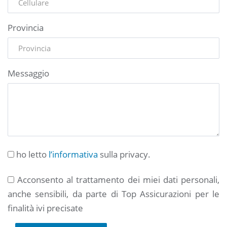
Provincia
Messaggio
ho letto
l’informativa
sulla privacy.
Acconsento al trattamento dei miei dati personali,
anche sensibili, da parte di Top Assicurazioni per le
finalità ivi precisate