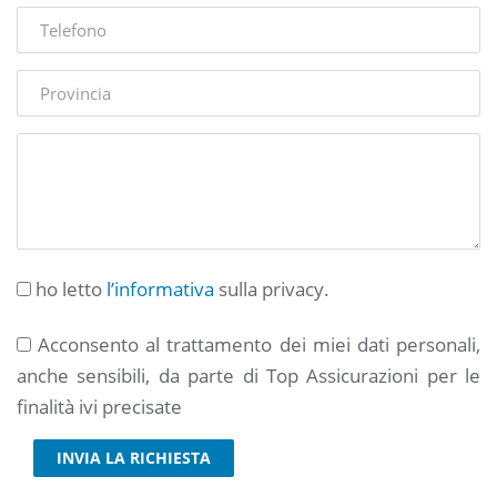
ho letto
l’informativa
sulla privacy.
Acconsento al trattamento dei miei dati personali,
anche sensibili, da parte di Top Assicurazioni per le
finalità ivi precisate
INVIA LA RICHIESTA