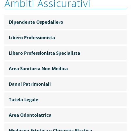
Ambiti Assicurativi
Dipendente Ospedaliero
Libero Professionista
Libero Professionista Specialista
Area Sanitaria Non Medica
Danni Patrimoniali
Tutela Legale
Area Odontoiatrica
Medicina Estetica e Chirurgia Plastica