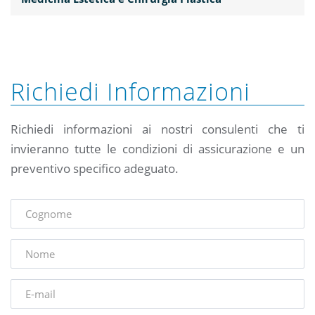
Richiedi Informazioni
Richiedi informazioni ai nostri consulenti che ti
invieranno tutte le condizioni di assicurazione e un
preventivo specifico adeguato.