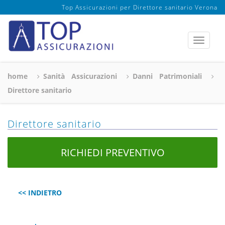
Top Assicurazioni per Direttore sanitario Verona
home
Sanità Assicurazioni
Danni Patrimoniali
Direttore sanitario
Direttore sanitario
RICHIEDI PREVENTIVO
<< INDIETRO